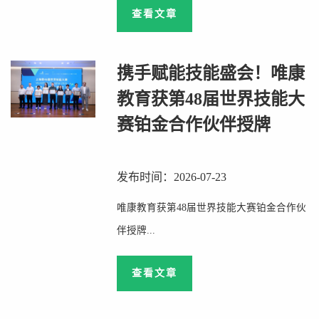
查看文章
携手赋能技能盛会！唯康
教育获第48届世界技能大
赛铂金合作伙伴授牌
发布时间：2026-07-23
唯康教育获第48届世界技能大赛铂金合作伙
伴授牌...
查看文章