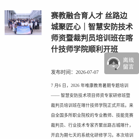
赛教融合育人才 丝路边
城聚匠心｜智慧安防技术
师资暨裁判员培训班在喀
什技师学院顺利开班
发布时间：2026-07-07
7 月6 日，2026 年唯康教育暑期专题培训
—— 智慧安防技术项目师资专家研修班暨
裁判员培训班在喀什技师学院正式开班。来
自全国多所职业院校的专业教师、技能竞赛
裁判员、行业技术专家齐聚丝路古城喀什，
开启为期七天的系统化研修学习。本次培训