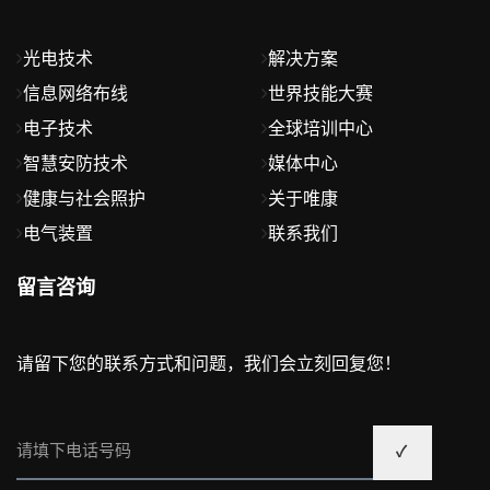
光电技术
解决方案
信息网络布线
世界技能大赛
电子技术
全球培训中心
智慧安防技术
媒体中心
健康与社会照护
关于唯康
电气装置
联系我们
留言咨询
请留下您的联系方式和问题，我们会立刻回复您！