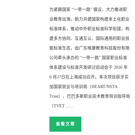
为紧跟国家 “一带一路” 倡议，大力推进职
业教育出海，助力共建国家构建本土化职业
标准体系，推动中外职业标准科学衔接，构
建多方协同、互通互认、国际通用的职业技
能标准生态，由广东唯康教育科技股份有限
公司牵头承办的 “一带一路” 国家职业标准
体系建设与标准开发研讨启动会于 2026 年
6 月27日在上海成功召开。本次项目获牙买
加国家就业与培训局（HEART/NSTA
Trust）、巴巴多斯职业技术教育培训指导局
（TVET ......
查看文章