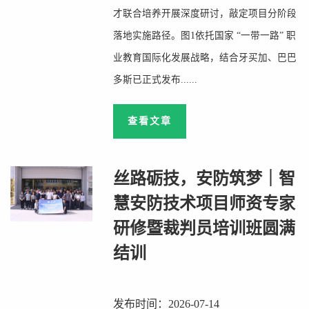
才联合培养开展深度研讨，敲定项目分阶段
落地实施路径。图1依托国家 “一带一路” 职
业教育国际化发展战略，结合牙买加、巴巴
多斯已正式发布......
查看文章
丝路砺技，安防筑梦｜智
慧安防技术项目师资专家
研修暨裁判员培训班圆满
结训
发布时间：2026-07-14