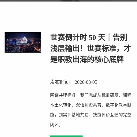
世赛倒计时 50 天｜告别
浅层输出！世赛标准，才
是职教出海的核心底牌
发布时间：2026-08-05
围绕共建标准，我们完成从标准研发、课程
本土化转化、双语师资共育、数字化教学赋
能，到实训基地共建、技能评价互通的完整
闭环。...