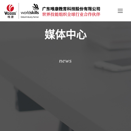
媒体中心
news