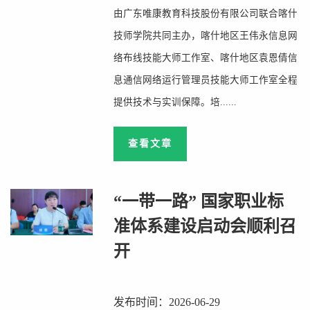
由广东唯康教育科技股份有限公司联合喀什
技师学院共同主办，喀什地区王伟永信息网
络布线技能大师工作室、喀什地区袁恩倩信
息通信网络运行管理员技能大师工作室全程
提供技术与实训保障。培......
查看文章
“一带一路” 国家职业标
准体系建设启动会顺利召
开
发布时间：2026-06-29