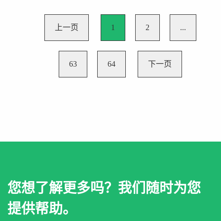
上一页
1
2
...
63
64
下一页
您想了解更多吗？我们随时为您
提供帮助。