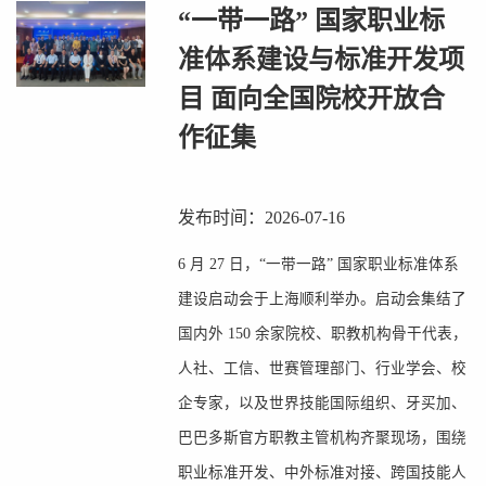
“一带一路” 国家职业标
准体系建设与标准开发项
目 面向全国院校开放合
作征集
发布时间：2026-07-16
6 月 27 日，“一带一路” 国家职业标准体系
建设启动会于上海顺利举办。启动会集结了
国内外 150 余家院校、职教机构骨干代表，
人社、工信、世赛管理部门、行业学会、校
企专家，以及世界技能国际组织、牙买加、
巴巴多斯官方职教主管机构齐聚现场，围绕
职业标准开发、中外标准对接、跨国技能人