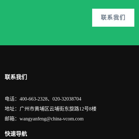
联系我们
联系我们
电话：400-663-2328、020-32038704
地址：广州市黄埔区云埔街东旋路12号8楼
邮箱：wangyanfeng@china-vcom.com
快速导航