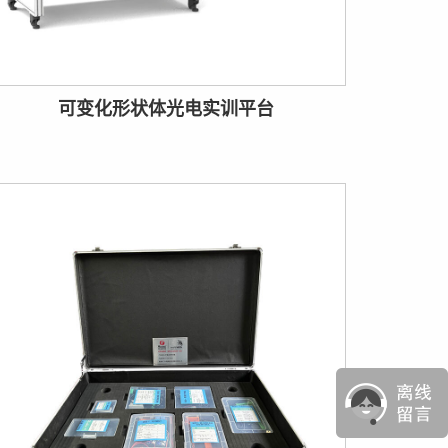
可变化形状体光电实训平台