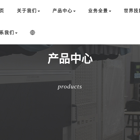
页
关于我们
产品中心
业务全景
世界技
系我们
产品中心
products