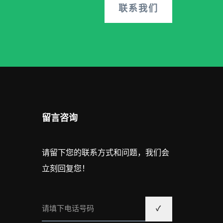
联系我们
留言咨询
请留下您的联系方式和问题，我们会
立刻回复您！