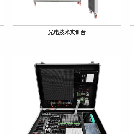
光电技术实训台