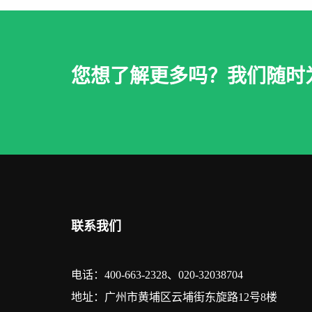
您想了解更多吗？我们随时
联系我们
电话：400-663-2328、020-32038704
地址：广州市黄埔区云埔街东旋路12号8楼