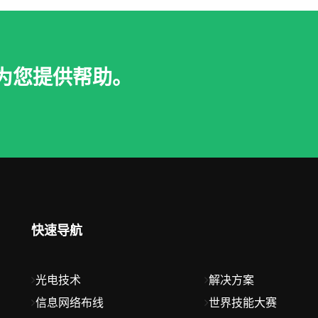
为您提供帮助。
快速导航
光电技术
解决方案
信息网络布线
世界技能大赛