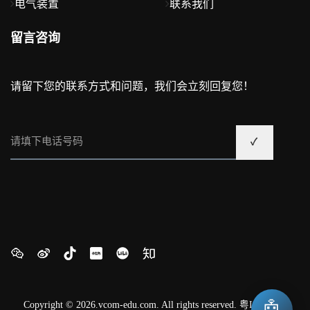
电气装置
联系我们
留言咨询
请留下您的联系方式和问题，我们会立刻回复您！
🤖
Copyright © 2026.vcom-edu.com. All rights reserved.
粤ICP备