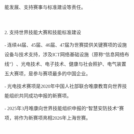
能发展、支持赛事与标准建设等责任。
2. 支持世界技能大赛和技能标准建设
- 连续44届、45届、46届、47届为世赛提供关键赛项的设施
设备与技术支持，涉及ICT网络基础设施（原称“信息网络布
线”）、光电技术、电子技术、健康与社会照护、电气装置
五大赛项，是参与赛项最多的中国企业。
- 光电技术赛项是2020年中国人社部联合唯康教育向世界技
能组织共同成功申报的新赛项。
- 2025年3月唯康向世界技能组织申报的“智慧安防技术”赛
项，将作为新赛项亮相2026年上海世赛。