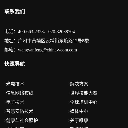
联系我们
电话：400-663-2328、020-32038704
地址：广州市黄埔区云埔街东旋路12号8楼
邮箱：wangyanfeng@china-vcom.com
快速导航
光电技术
解决方案
信息网络布线
世界技能大赛
电子技术
全球培训中心
智慧安防技术
媒体中心
健康与社会照护
关于唯康