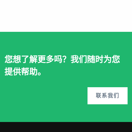
您想了解更多吗？我们随时为您
提供帮助。
联系我们