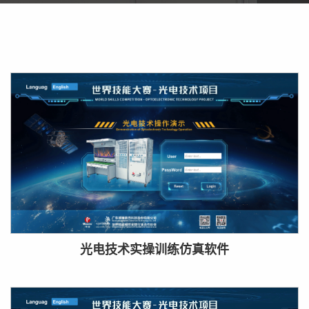
光电技术实操训练仿真软件