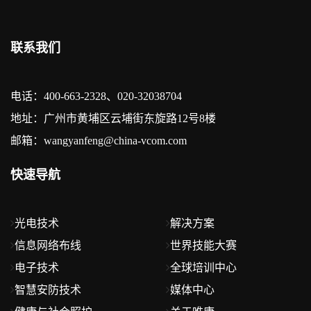
联系我们
电话：400-663-2328、020-32038704
地址：广州市黄埔区云埔街东旋路12号8楼
邮箱：wangyanfeng@china-vcom.com
快速导航
光电技术
解决方案
信息网络布线
世界技能大赛
电子技术
全球培训中心
智慧安防技术
媒体中心