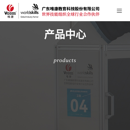
产品中心
products