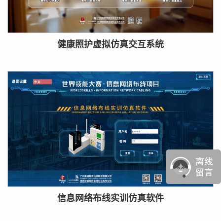
健康照护虚拟仿真交互系统
信息网络布线实训仿真软件