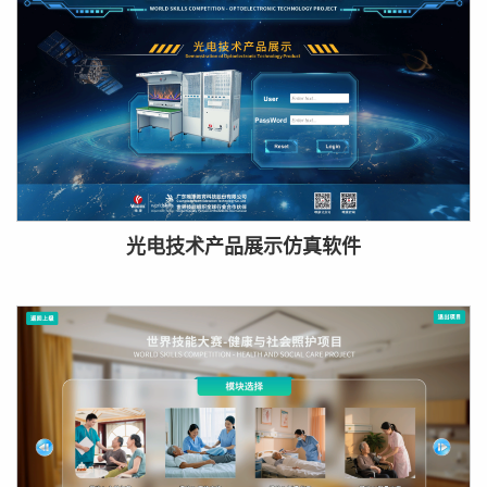
光电技术产品展示仿真软件