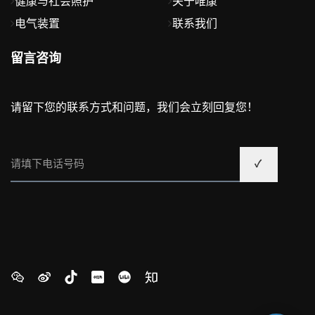
健康与社会照护
关于唯康
电气装置
联系我们
留言咨询
请留下您的联系方式和问题，我们会立刻回复您！