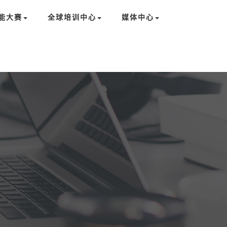
能大赛
全球培训中心
媒体中心