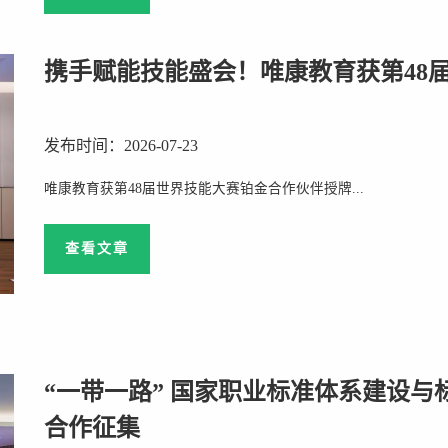
携手赋能技能盛会！唯康教育获第48
发布时间：2026-07-23
唯康教育获第48届世界技能大赛铂金合作伙伴授牌...
查看文章
“一带一路” 国家职业标准体系建设与
合作征集