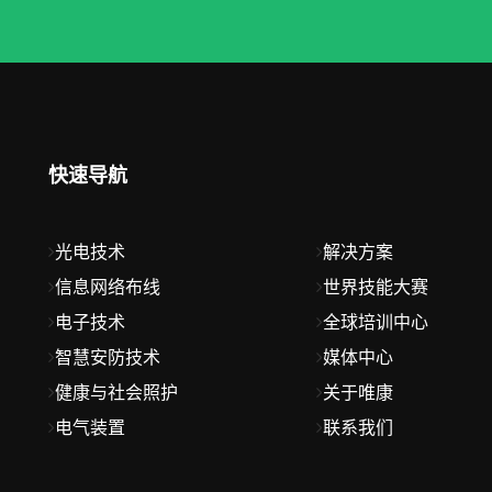
快速导航
光电技术
解决方案
信息网络布线
世界技能大赛
电子技术
全球培训中心
智慧安防技术
媒体中心
健康与社会照护
关于唯康
电气装置
联系我们