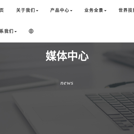
页
关于我们
产品中心
业务全景
世界技
系我们
媒体中心
news