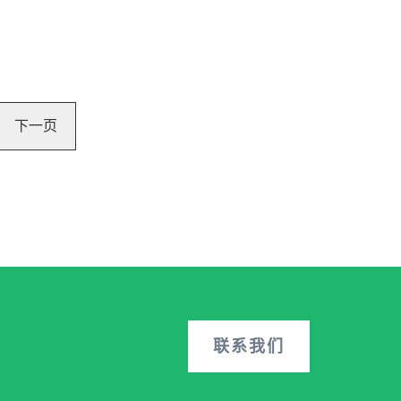
下一页
联系我们