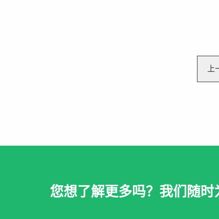
上
您想了解更多吗？我们随时