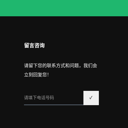
留言咨询
请留下您的联系方式和问题，我们会
立刻回复您！