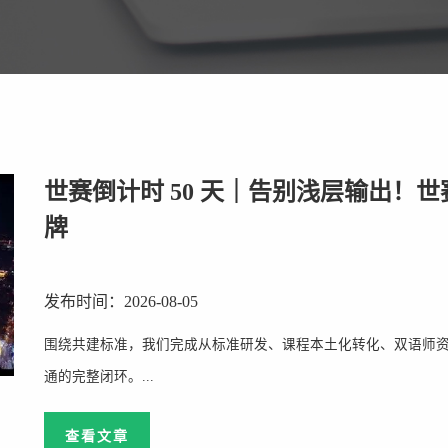
世赛倒计时 50 天｜告别浅层输出！
牌
发布时间：2026-08-05
围绕共建标准，我们完成从标准研发、课程本土化转化、双语师
通的完整闭环。...
查看文章