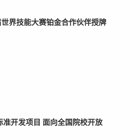
届世界技能大赛铂金合作伙伴授牌
标准开发项目 面向全国院校开放