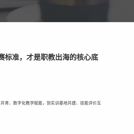
世赛标准，才是职教出海的核心底
资共育、数字化教学赋能，到实训基地共建、技能评价互