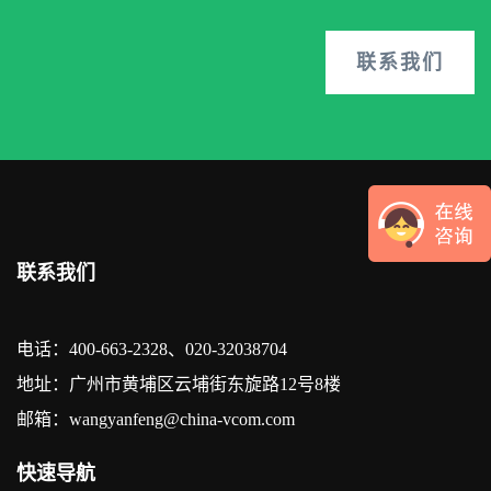
联系我们
联系我们
电话：400-663-2328、020-32038704
地址：广州市黄埔区云埔街东旋路12号8楼
邮箱：wangyanfeng@china-vcom.com
快速导航