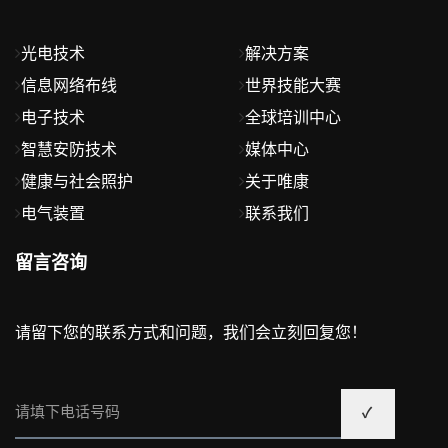
光电技术
解决方案
信息网络布线
世界技能大赛
电子技术
全球培训中心
智慧安防技术
媒体中心
健康与社会照护
关于唯康
电气装置
联系我们
留言咨询
请留下您的联系方式和问题，我们会立刻回复您！