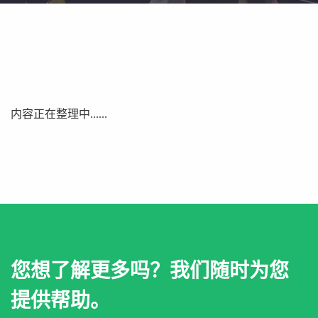
内容正在整理中......
您想了解更多吗？我们随时为您
提供帮助。