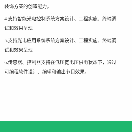
装饰方案的创造能力。
4.支持智能光电控制系统方案设计、工程实施、终端调
试和效果呈现
5.支持光电应用系统系统方案设计、工程实施、终端调
试和效果呈现
6.传感器、控制器支持在低压宽电压供电状态下，通过
可编程软件设计、编辑和输出节目效果。