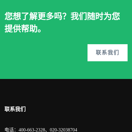
您想了解更多吗？我们随时为您
提供帮助。
联系我们
联系我们
电话：400-663-2328、020-32038704