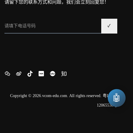
请留下您的联系方式和问题，我们会立刻回复您！
🤖
Copyright © 2026.vcom-edu.com. All rights reserved.
粤ICP备
12065538号