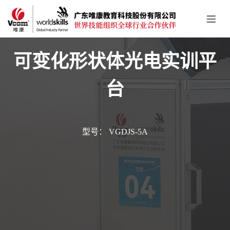
可变化形状体光电实训平
台
型号： VGDJS-5A