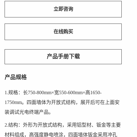
立即咨询
在线购买
产品手册下载
产品规格
1.规格：长750-800mm×宽550-600mm×高1650-
1750mm。四面墙体为开放式结构，展开后可在上面安
装调试光电终端产品。
2.结构：外形为开放式结构，采用铝型材、钣金等主要
材料组成，高强度静电喷涂，四面墙体钣金采用冲孔