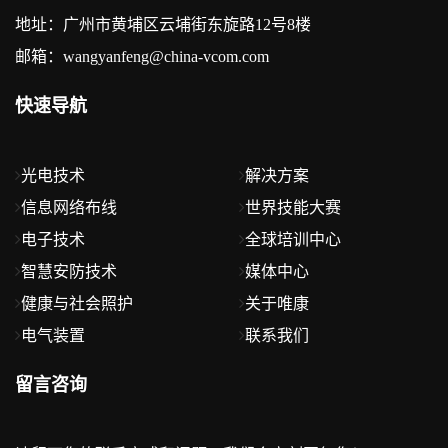
地址：广州市黄埔区云埔街东旋路12号8楼
邮箱：wangyanfeng@china-vcom.com
快速导航
光电技术
解决方案
信息网络布线
世界技能大赛
电子技术
全球培训中心
智慧安防技术
媒体中心
健康与社会照护
关于唯康
电气装置
联系我们
留言咨询