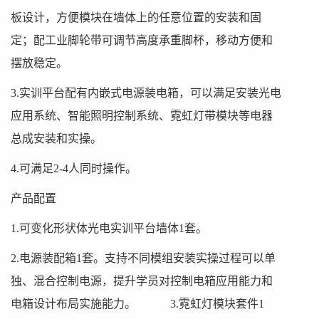
板设计，方便模块在墙体上的任意位置的安装和固
定；配工业脚轮带可调节高度承重脚杯，移动方便和
摆放稳定。
3.实训平台配有内嵌式电源装电箱，可以满足安装光电
应用系统、智能照明控制系统、霓虹灯带模块等电器
总成安装和实操。
4.可满足2-4人同时操作。
产品配置
1.可变化形状体光电实训平台墙体1套。
2.电源装配箱1套。支持不同模组安装实操过程可以单
独、混合控制电源，提升学员对控制电箱应用能力和
电箱设计布局实施能力。 3.霓虹灯模块套件1