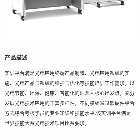
产品描述
实训平台满足光电应用终端产品制造、光电应用系统的实
施、光电产品与系统的维护与优化等技能培训工作需求。以
光电节能、环保、健康、智能化的理念为核心出发点，充分
发展光电技术应用的丰富多样性，不同模组通过软硬件结合
方式综合考核学员的专业知识和技能水平,该实训平台满足
世界技能大赛光电技术项目比赛要求。