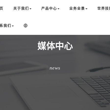
页
关于我们
产品中心
业务全景
世界技
系我们
媒体中心
news