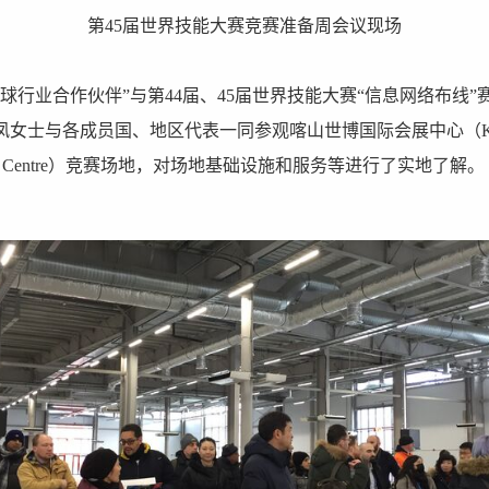
第45届世界技能大赛竞赛准备周会议现场
球行业合作伙伴”与第44届、45届世界技能大赛“信息网络布线
女士与各成员国、地区代表一同参观喀山世博国际会展中心（Kaza
Exhibition Centre）竞赛场地，对场地基础设施和服务等进行了实地了解。