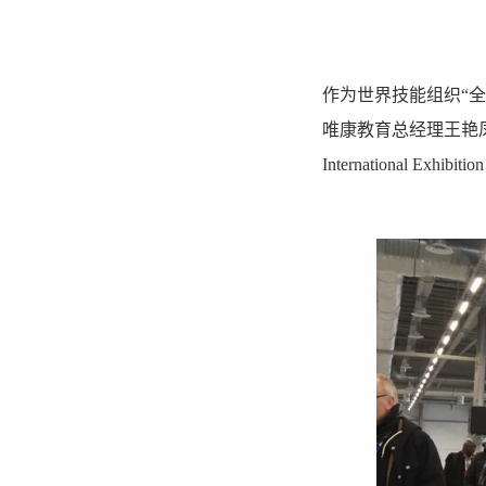
作为世界技能组织“全
唯康教育总经理王艳凤
International 