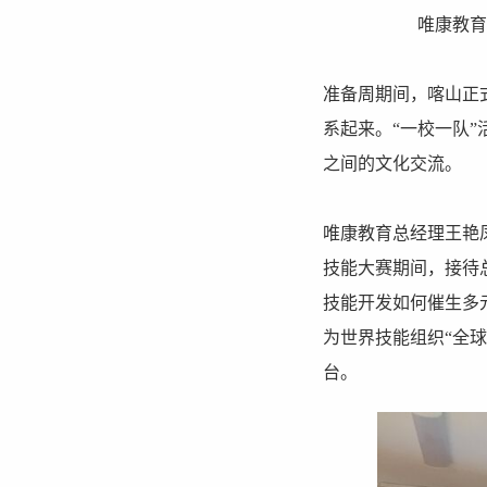
唯康教育
准备周期间，喀山正
系起来。“一校一队
之间的文化交流。
唯康教育总经理王艳
技能大赛期间，接待总
技能开发如何催生多
为世界技能组织“全
台。