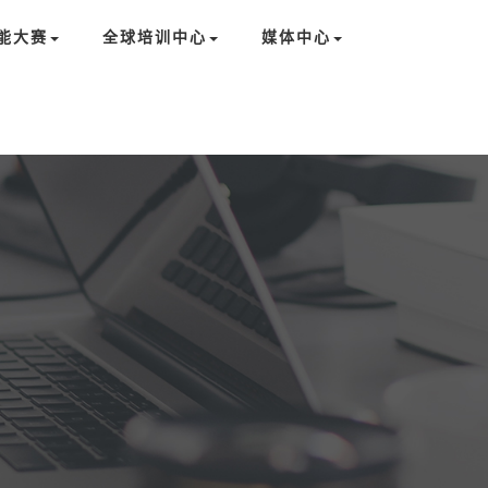
能大赛
全球培训中心
媒体中心