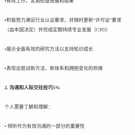
•有效工作，定期检查进展和结果
•积极努力满足行业认证要求，并随时更新“许可证”要求
（由本国决定）并完成定期持续专业发展（CPD）
•展示全面有效的研究方法以支持知识成长
•表现出尝试新方法、新体系和拥抱变化的热情
2. 沟通和人际交往技巧5%
个人需要了解和理解：
• 倾听作为有效沟通的一部分的重要性