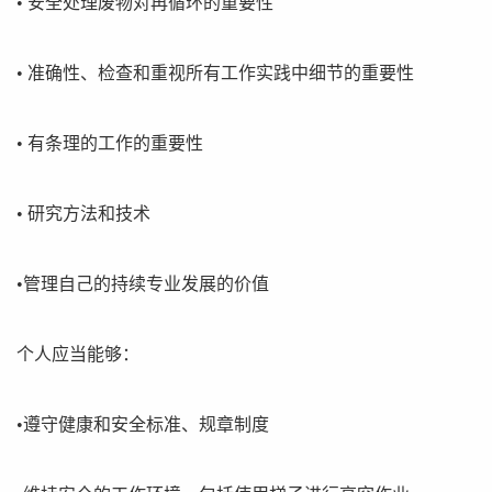
• 安全处理废物对再循环的重要性
• 准确性、检查和重视所有工作实践中细节的重要性
• 有条理的工作的重要性
• 研究方法和技术
•管理自己的持续专业发展的价值
个人应当能够：
•遵守健康和安全标准、规章制度