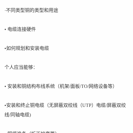
·不同类型铜的类型和用途
• 电缆连接硬件
•如何规划和安装电缆
个人应当能够：
• 安装和铜结构布线系统（机架/面板/TO/网络设备等）
•安装和终止铜电缆（无屏蔽双绞线（UTP）电缆/屏蔽双绞
线/同轴电缆)