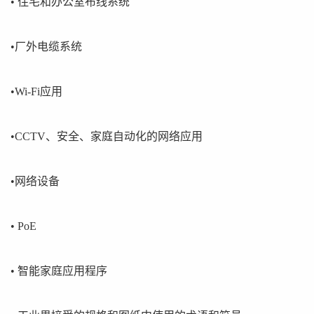
• 住宅和办公室布线系统
•厂外电缆系统
•Wi-Fi应用
•CCTV、安全、家庭自动化的网络应用
•网络设备
• PoE
• 智能家庭应用程序