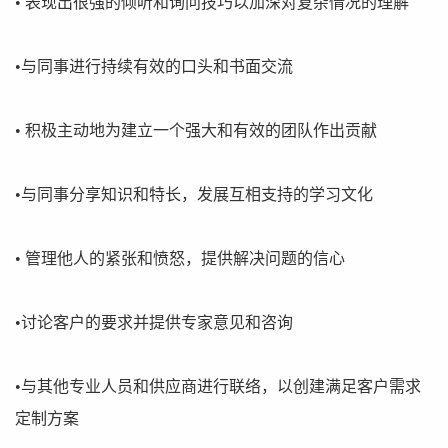
• 表现出很强的倾听和询问技巧以加深对复杂情况的理解
•与同事进行持续有效的口头和书面交流
• 积极主动地为建立一个强大和有效的团队作出贡献
•与同事分享知识和特长，发展互相支持的学习文化
• 管理他人的紧张和愤怒，提供解决问题的信心
•讨论客户的要求并提供专家意见和咨询
•与其他专业人员和供应商进行联络，以创建满足客户需求
定制方案