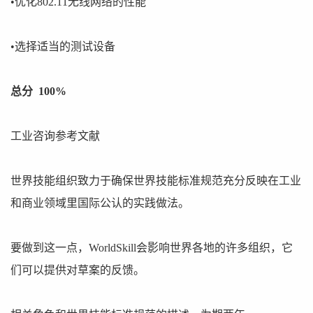
•优化802.11无线网络的性能
•选择适当的测试设备
总分 100%
工业咨询参考文献
世界技能组织致力于确保世界技能标准规范充分反映在工业
和商业领域里国际公认的实践做法。
要做到这一点，WorldSkill会影响世界各地的许多组织，它
们可以提供对草案的反馈。