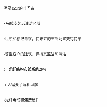
满足商定的时间表
• 完成安装后清洁区域
•组织和标记电缆，使未来的重新配置变得简单
•尊重客户的建筑，保持其整洁和清洁
5. 光纤结构布线系统20%
个人需要了解和理解：
•光纤电缆和连接硬件