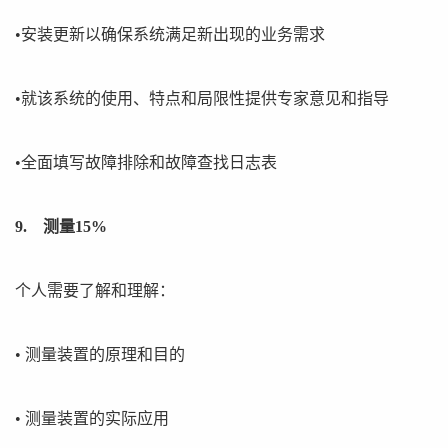
•安装更新以确保系统满足新出现的业务需求
•就该系统的使用、特点和局限性提供专家意见和指导
•全面填写故障排除和故障查找日志表
9. 测量15%
个人需要了解和理解：
• 测量装置的原理和目的
• 测量装置的实际应用