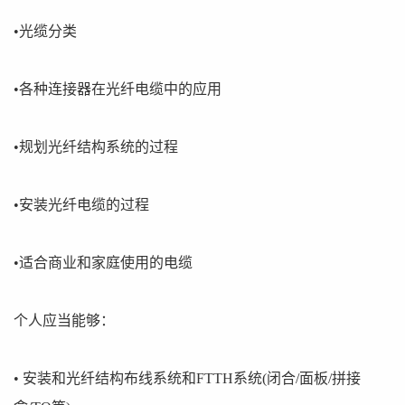
•光缆分类
•各种连接器在光纤电缆中的应用
•规划光纤结构系统的过程
•安装光纤电缆的过程
•适合商业和家庭使用的电缆
个人应当能够：
• 安装和光纤结构布线系统和FTTH系统(闭合/面板/拼接