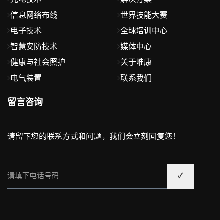
信息网络布线
世界技能大赛
电子技术
全球培训中心
智慧安防技术
媒体中心
健康与社会照护
关于唯康
电气装置
联系我们
留言咨询
请留下您的联系方式和问题，我们会立刻回复您！