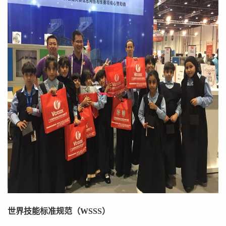
世界技能标准规范（WSSS）