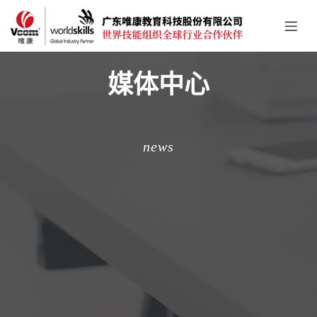
媒体中心
news