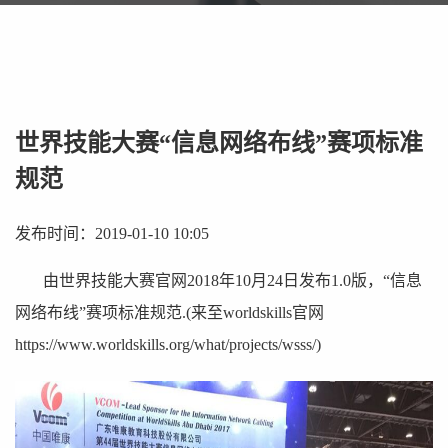
世界技能大赛“信息网络布线”赛项标准
规范
发布时间：2019-01-10 10:05
由世界技能大赛官网2018年10月24日发布1.0版，“信息
网络布线”赛项标准规范.(来至worldskills官网
https://www.worldskills.org/what/projects/wsss/)