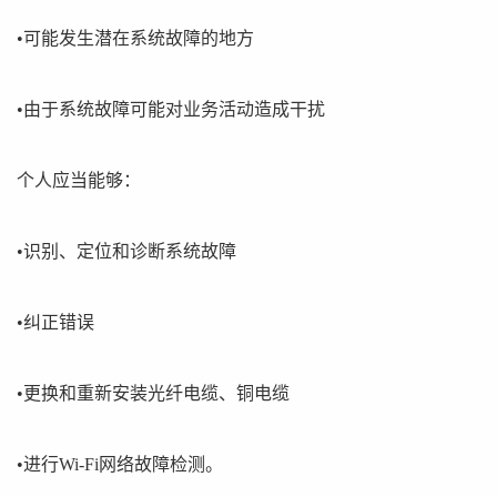
•可能发生潜在系统故障的地方
•由于系统故障可能对业务活动造成干扰
个人应当能够：
•识别、定位和诊断系统故障
•纠正错误
•更换和重新安装光纤电缆、铜电缆
•进行Wi-Fi网络故障检测。