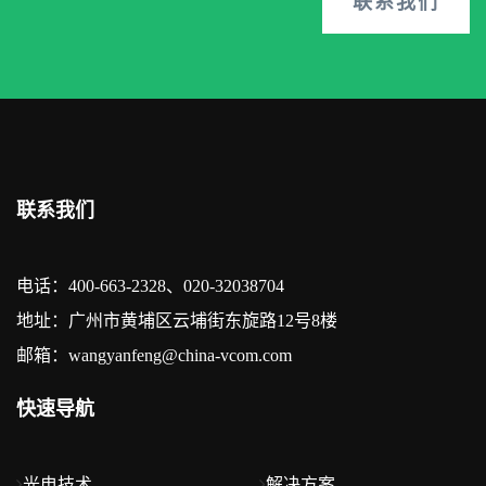
联系我们
联系我们
电话：400-663-2328、020-32038704
地址：广州市黄埔区云埔街东旋路12号8楼
邮箱：wangyanfeng@china-vcom.com
快速导航
光电技术
解决方案