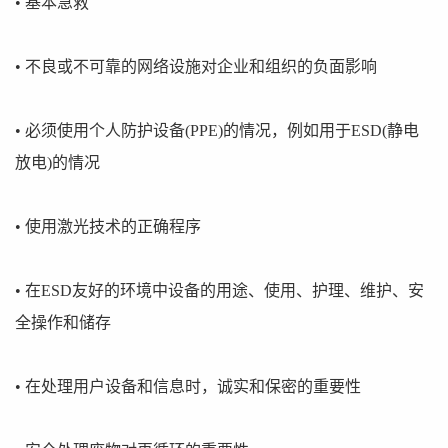
• 基本急救
• 不良或不可靠的网络设施对企业和组织的负面影响
• 必须使用个人防护设备(PPE)的情况，例如用于ESD(静电
放电)的情况
• 使用激光技术的正确程序
• 在ESD友好的环境中设备的用途、使用、护理、维护、安
全操作和储存
• 在处理用户设备和信息时，诚实和保密的重要性