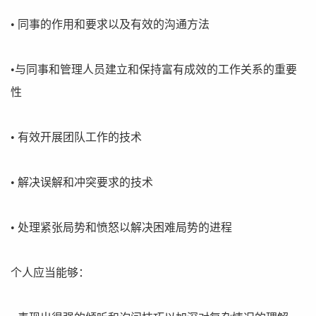
• 同事的作用和要求以及有效的沟通方法
•与同事和管理人员建立和保持富有成效的工作关系的重要
性
• 有效开展团队工作的技术
• 解决误解和冲突要求的技术
• 处理紧张局势和愤怒以解决困难局势的进程
个人应当能够：