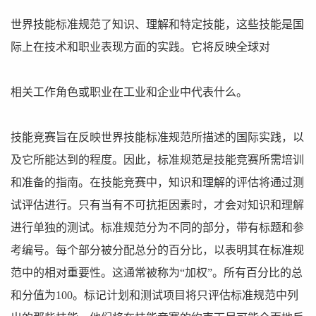
世界技能标准规范了知识、理解和特定技能，这些技能是国
际上在技术和职业表现方面的实践。它将反映全球对
相关工作角色或职业在工业和企业中代表什么。
技能竞赛旨在反映世界技能标准规范所描述的国际实践，以
及它所能达到的程度。因此，标准规范是技能竞赛所需培训
和准备的指南。在技能竞赛中，知识和理解的评估将通过测
试评估进行。只有当有不可抗拒因素时，才会对知识和理解
进行单独的测试。标准规范分为不同的部分，带有标题和参
考编号。每个部分被分配总分的百分比，以表明其在标准规
范中的相对重要性。这通常被称为“加权”。所有百分比的总
和分值为100。标记计划和测试项目将只评估标准规范中列