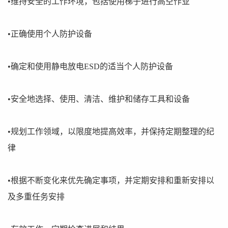
•维持安全的工作环境，包括使用梯子进行高空作业
•正确使用个人防护设备
•确定和使用静电放电ESD的适当个人防护设备
•安全地选择、使用、清洁、维护和储存工具和设备
•规划工作领域，以限度地提高效率，并保持定期整理的纪
律
•根据不断变化来优先确定事项，并定期安排和重新安排以
及多重任务安排