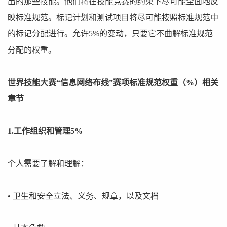
出的那些技能。他们将在技能竞赛的约束下尽可能全面地反
映标准规范。标记计划和测试项目将尽可能按照标准规范中
的标记分配进行。允许5%的变动，只要它不曲解标准规范
分配的权重。
世界技能大赛“信息网络布线”赛项标准规范权重（%）相关
章节
1.工作组织和管理5%
个人需要了解和理解：
• 卫生和安全立法、义务、规章，以及文档