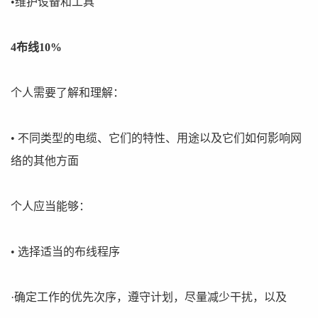
•维护设备和工具
4布线10%
个人需要了解和理解：
• 不同类型的电缆、它们的特性、用途以及它们如何影响网
络的其他方面
个人应当能够：
• 选择适当的布线程序
·确定工作的优先次序，遵守计划，尽量减少干扰，以及