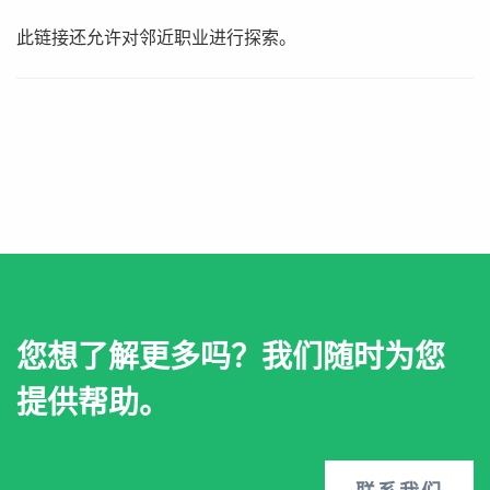
此链接还允许对邻近职业进行探索。
您想了解更多吗？我们随时为您
提供帮助。