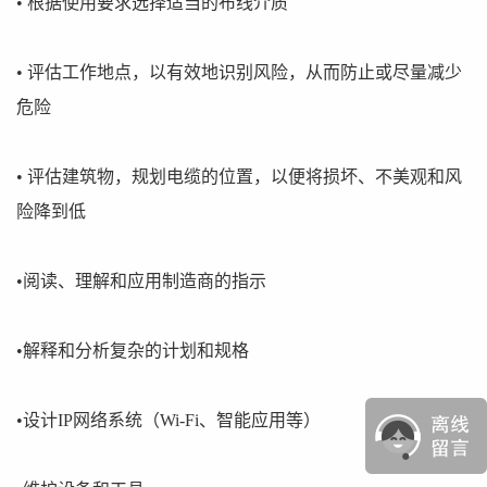
• 根据使用要求选择适当的布线介质
• 评估工作地点，以有效地识别风险，从而防止或尽量减少
危险
• 评估建筑物，规划电缆的位置，以便将损坏、不美观和风
险降到低
•阅读、理解和应用制造商的指示
•解释和分析复杂的计划和规格
•设计IP网络系统（Wi-Fi、智能应用等）