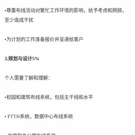
•尊重布线活动对繁忙工作环境的影响，给予考虑和照顾，
至少造成干扰
•为计划的工作准备报价并呈递给客户
3.规划与设计5%
个人需要了解和理解：
•校园和建筑布线系统，包括主干线和水平
• FTTH系统，数据中心布线系统