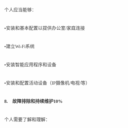
个人应当能够：
•安装和基本配置以提供办公室/家庭连接
•建立Wi-Fi系统
•安装智能应用程序和设备
•安装和配置活动设备（IP摄像机/电视/等）
8. 故障排除和持续维护10%
个人需要了解和理解：