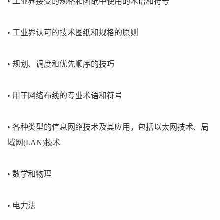
• 工业界接受的规格和图纸中使用的术语和符号
• 工业界认可的技术图纸和规格的原则
• 规划、调度和优先顺序的技巧
• 用于网络布线的专业术语和符号
• 各种类型的信息网络技术及其应用，包括以太网技术、局
域网(LAN)技术
• 数学和物理
• 电力法