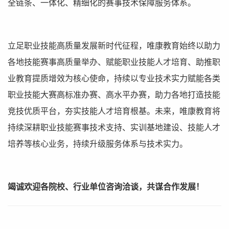
全链条、一体化、精细化的赛事技术保障服务体系。
立足职业技能高质量发展新时代征程，唯康教育始终以助力
各地技能赛事高质量举办、赋能职业技能人才培育、助推职
业教育提质增效为核心使命，持续以专业技术实力赋能各类
职业技能大赛高标准办赛、高水平办赛，助力各地打造技能
竞技优质平台，夯实技能人才培育根基。未来，唯康教育将
持续深耕职业技能赛事技术支持、实训基地建设、技能人才
培养等核心业务，持续升级服务体系与技术实力。
竭诚欢迎各院校、行业单位咨询洽谈，共谋合作发展！