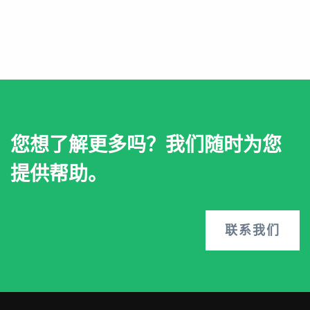
您想了解更多吗？我们随时为您
提供帮助。
联系我们