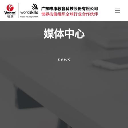
媒体中心
news