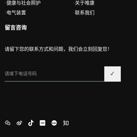
健康与社会照护
关于唯康
电气装置
联系我们
留言咨询
请留下您的联系方式和问题，我们会立刻回复您！