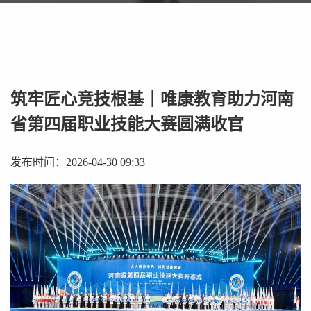
筑牢匠心竞技根基｜唯康教育助力河南
省第四届职业技能大赛圆满收官
发布时间：2026-04-30 09:33