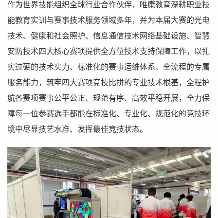
作为世界技能组织全球行业合作伙伴，唯康教育深耕职业技
能教育实训与赛事技术服务领域多年，并为本届大赛的光电
技术、健康和社会照护、信息通信技术网络基础设施、智慧
安防技术四大核心赛项提供全方位技术支持保障工作，以扎
实过硬的技术实力、标准化的赛事运维体系、全流程的专属
服务能力，筑牢四大赛项竞技比拼的专业技术根基，全程护
航各赛项赛事公平公正、规范有序、高效平稳开展，全力保
障每一位参赛选手都能在标准化、专业化、规范化的竞技环
境中尽显技艺水准、发挥最佳竞技状态。