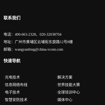
联系我们
电话：400-663-2328、020-32038704
地址：广州市黄埔区云埔街东旋路12号8楼
邮箱：wangyanfeng@china-vcom.com
快速导航
光电技术
解决方案
信息网络布线
世界技能大赛
电子技术
全球培训中心
智慧安防技术
媒体中心