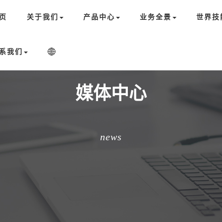
页
关于我们
产品中心
业务全景
世界技
系我们
媒体中心
news