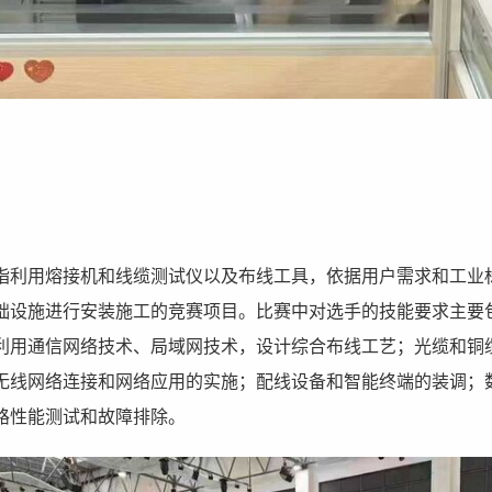
指利用熔接机和线缆测试仪以及布线工具，依据用户需求和工业
础设施进行安装施工的竞赛项目。比赛中对选手的技能要求主要
利用通信网络技术、局域网技术，设计综合布线工艺；光缆和铜
无线网络连接和网络应用的实施；配线设备和智能终端的装调；
路性能测试和故障排除。