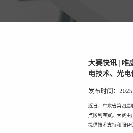
大赛快讯 |
电技术、光电
发布时间：2025-04
近日，广东省第四届
点顺利完赛。大赛由
提供技术支持和服务