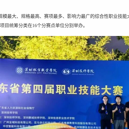
规模最大、规格最高、赛项最多、影响力最广的综合性职业技能大
赛项目统筹分类在16个分赛点单位分别举办。