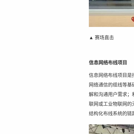
▲ 赛场直击
信息网络布线项目
信息网络布线项目是
网络通信的缆线等基
解和沟通用户需求；
联网或工业物联网的
结构化布线系统的链