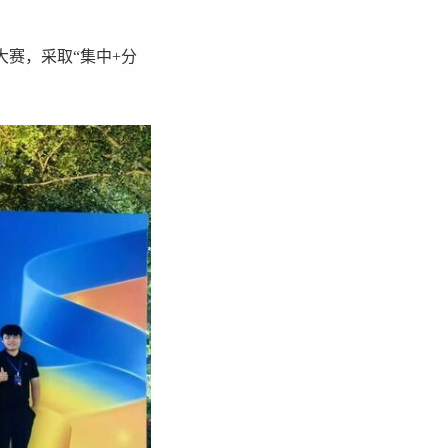
赛，采取“集中+分