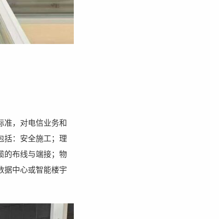
标准，对电信业务和
包括：安全施工；理
缆的布线与端接；物
数据中心或智能楼宇