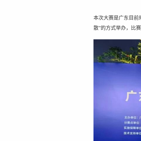
本次大赛是广东目前
散”的方式举办，比