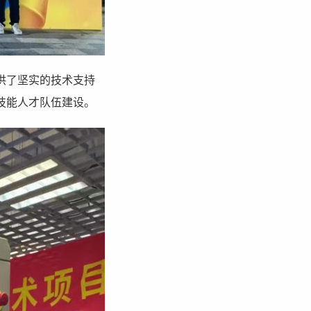
供了坚实的技术支持
技能人才队伍建设。