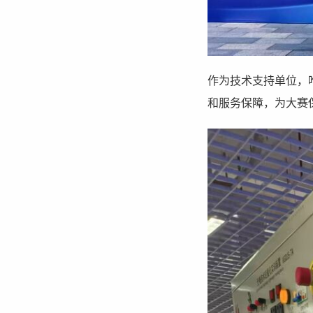
作为技术支持单位，
和服务保障，为大赛