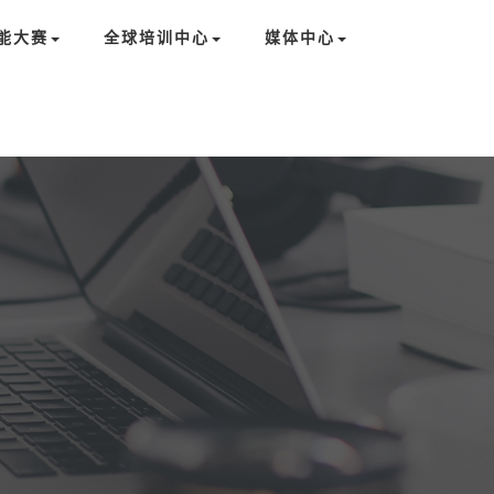
能大赛
全球培训中心
媒体中心