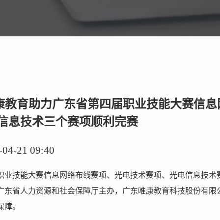
 唯康教育助力广东省第四届职业技能大赛信
信息技术三个赛项顺利完赛
-21 09:40
职业技能大赛信息网络布线赛项、光电技术赛项、光电信息技术
广东省人力资源和社会保障厅主办，广东唯康教育科技股份有限
保障。