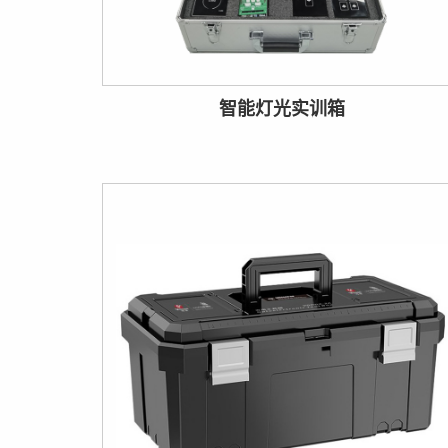
智能灯光实训箱