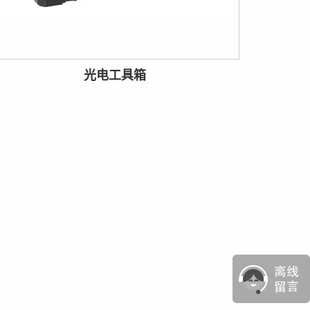
光电工具箱