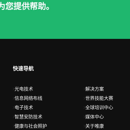
为您提供帮助。
快速导航
光电技术
解决方案
信息网络布线
世界技能大赛
电子技术
全球培训中心
智慧安防技术
媒体中心
健康与社会照护
关于唯康