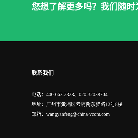
您想了解更多吗？我们随时
联系我们
电话：400-663-2328、020-32038704
地址：广州市黄埔区云埔街东旋路12号8楼
邮箱：wangyanfeng@china-vcom.com