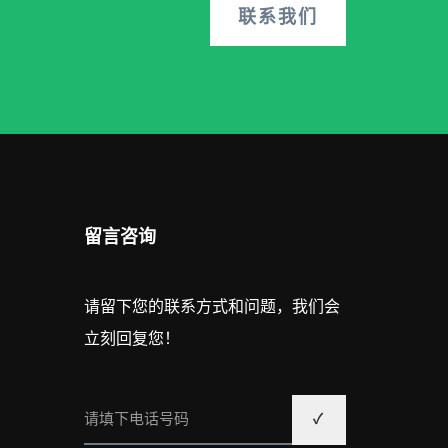
联系我们
留言咨询
请留下您的联系方式和问题，我们会
立刻回复您！