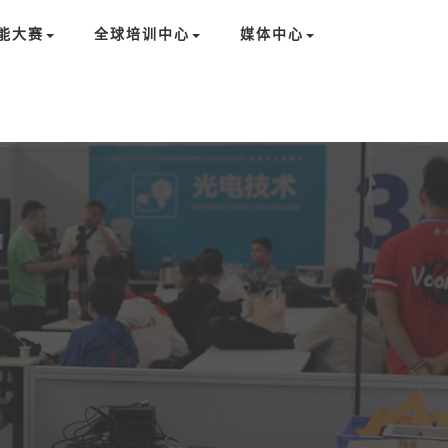
能大赛
全球培训中心
媒体中心