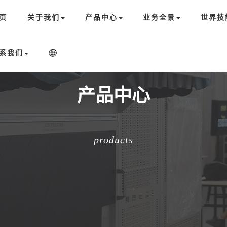
页
关于我们
产品中心
业务全景
世界技
系我们
产品中心
products