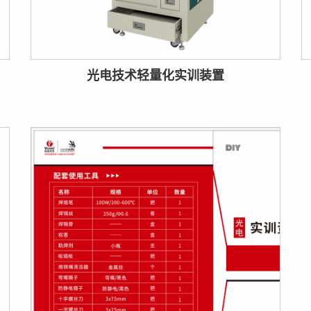
光电技术轻量化实训装置