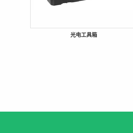
光电工具箱