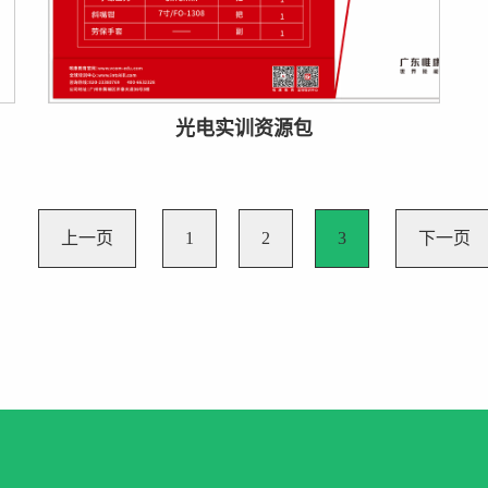
光电实训资源包
上一页
1
2
3
下一页