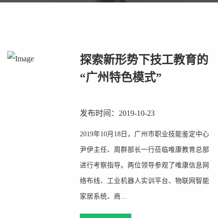
探索新形势下技工教育的
“广州特色模式”
发布时间：2019-10-23
2019年10月18日，广州市职业技能鉴定中心
尹伊主任、周群部长一行莅临唯康教育总部
进行考察指导。两位领导参观了唯康信息网
络布线、工业机器人实训平台、物联网智能
家居系统、商...