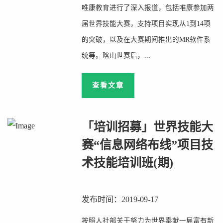
唯康教育进行了深入报道，包括唯康参加两
届世界技能大赛，支持项目实现从1到14项
的突破，以及在大赛期间推出的MR软件系
统等。喀山世赛后，...
查看文章
「培训招募」世界技能大
赛“信息网络布线”项目技
术技能培训班(期)
发布时间：2019-09-17
按照人社部关于努力为世界奉献一届富有新