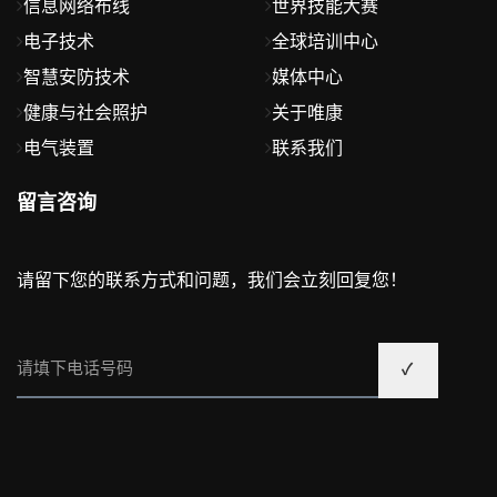
信息网络布线
世界技能大赛
电子技术
全球培训中心
智慧安防技术
媒体中心
健康与社会照护
关于唯康
电气装置
联系我们
留言咨询
请留下您的联系方式和问题，我们会立刻回复您！