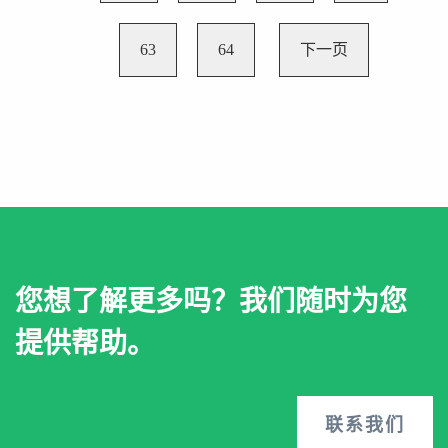
63
64
下一页
您想了解更多吗？我们随时为您
提供帮助。
联系我们