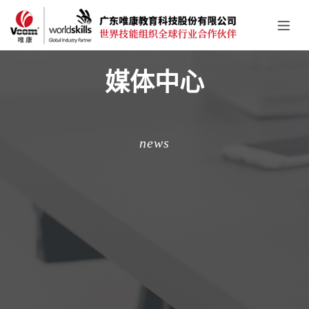
媒体中心
news