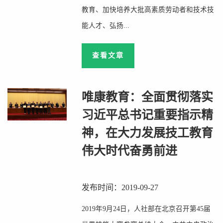
教育、加快培养大批高素质劳动者和技术技
能人才、弘扬...
查看文章
唯康教育：全面贯彻落实
习近平总书记重要指示精
神，在大力发展技工教育
伟大时代奋勇前进
发布时间：2019-09-27
2019年9月24日，人社部在北京召开第45届