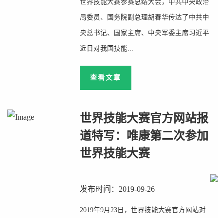
世界技能大赛参赛总结大会，中共中央政治
局委员、国务院副总理胡春华传达了中共中
央总书记、国家主席、中央军委主席习近平
近日对我国技能...
查看文章
世界技能大赛官方网站报
道特写：唯康第二次参加
世界技能大赛
发布时间：2019-09-26
2019年9月23日，世界技能大赛官方网站对