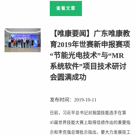
查看文章
【唯康要闻】广东唯康教
育2019年世赛新申报赛项
“节能光电技术”与“MR
系统软件”项目技术研讨
会圆满成功
发布时间：2019-10-11
日前，习近平总书记对我国技能选手在第
45届世界技能大赛上取得佳绩作出的重要指
示和李克强总理批示指出，要大力发展技工