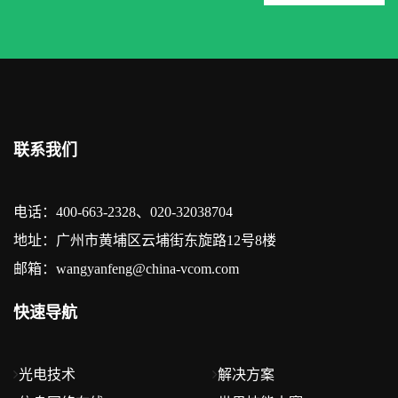
联系我们
电话：400-663-2328、020-32038704
地址：广州市黄埔区云埔街东旋路12号8楼
邮箱：wangyanfeng@china-vcom.com
快速导航
光电技术
解决方案