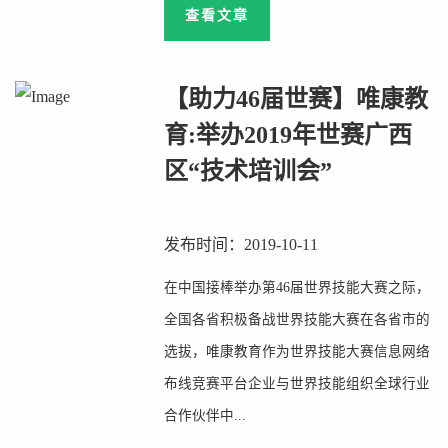
查看文章
【助力46届世赛】唯康教
育:举办2019年世赛广西
区“技术培训会”
发布时间：2019-10-11
在中国接棒举办第46届世界技能大赛之际，
全国各省积极备战世界技能大赛在各省市的
选拔，唯康教育作为世界技能大赛信息网络
布线竞赛平台企业与世界技能组织全球行业
合作伙伴中...