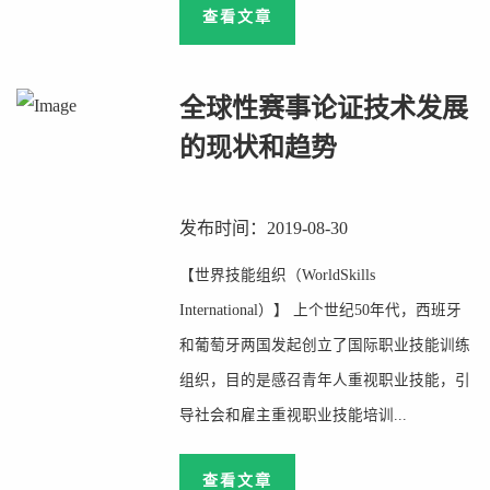
查看文章
全球性赛事论证技术发展
的现状和趋势
发布时间：2019-08-30
【世界技能组织（WorldSkills
International）】 上个世纪50年代，西班牙
和葡萄牙两国发起创立了国际职业技能训练
组织，目的是感召青年人重视职业技能，引
导社会和雇主重视职业技能培训...
查看文章