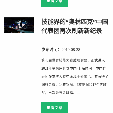
查看文章
​技能界的“奥林匹克”中国
代表团再次刷新新纪录
发布时间：2019-08-28
第45届世界技能大赛成功谢幕，正式进入
2021年第46届世赛中国-上海时间，中国代
表团在本次大赛中表现十分出色，共获得了
16枚金牌、14枚银牌、5枚铜牌和17个优胜
奖，再次荣登金牌榜、...
查看文章