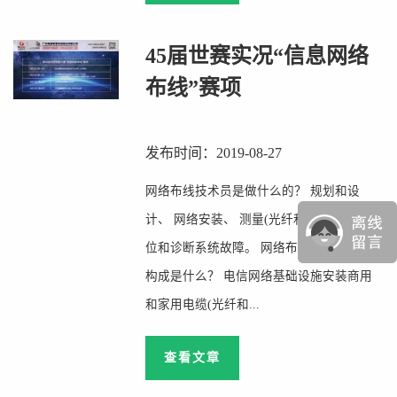
45届世赛实况“信息网络
布线”赛项
发布时间：2019-08-27
网络布线技术员是做什么的？ 规划和设
计、 网络安装、 测量(光纤和铜) 识别、 定
位和诊断系统故障。 网络布线技术人员的
构成是什么？ 电信网络基础设施安装商用
和家用电缆(光纤和...
查看文章