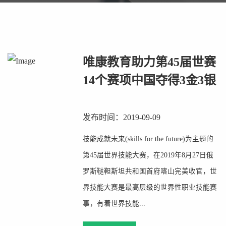
唯康教育助力第45届世赛
14个赛项中国夺得3金3银
发布时间：2019-09-09
技能成就未来(skills for the future)为主题的
第45届世界技能大赛，在2019年8月27日俄
罗斯鞑靼斯坦共和国首府喀山完美收官，世
界技能大赛是最高层级的世界性职业技能赛
事，有着世界技能...