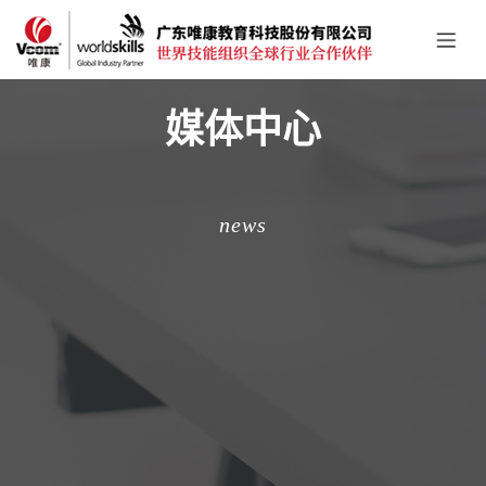
媒体中心
news