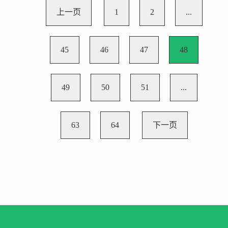
上一页
1
2
...
45
46
47
48
49
50
51
...
63
64
下一页