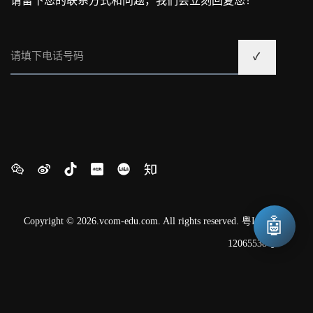
请留下您的联系方式和问题，我们会立刻回复您！
🤖
Copyright © 2026.vcom-edu.com. All rights reserved.
粤ICP备
12065538号