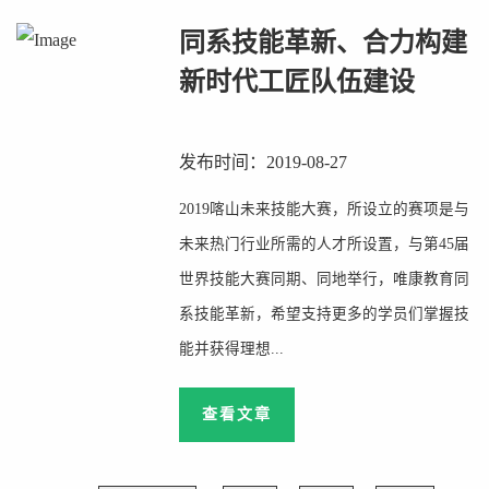
同系技能革新、合力构建
新时代工匠队伍建设
发布时间：2019-08-27
2019喀山未来技能大赛，所设立的赛项是与
未来热门行业所需的人才所设置，与第45届
世界技能大赛同期、同地举行，唯康教育同
系技能革新，希望支持更多的学员们掌握技
能并获得理想...
查看文章