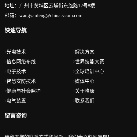
地址：广州市黄埔区云埔街东旋路12号8楼
邮箱：wangyanfeng@china-vcom.com
快速导航
光电技术
解决方案
信息网络布线
世界技能大赛
电子技术
全球培训中心
智慧安防技术
媒体中心
健康与社会照护
关于唯康
电气装置
联系我们
留言咨询