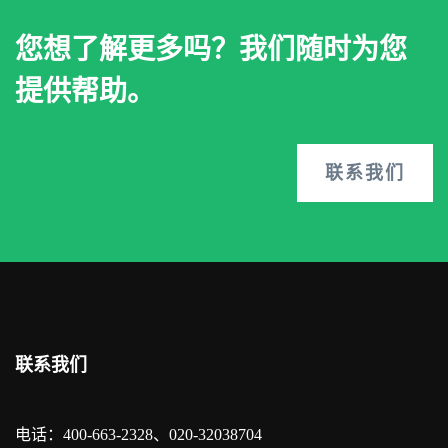
您想了解更多吗？我们随时为您
提供帮助。
联系我们
联系我们
电话：400-663-2328、020-32038704