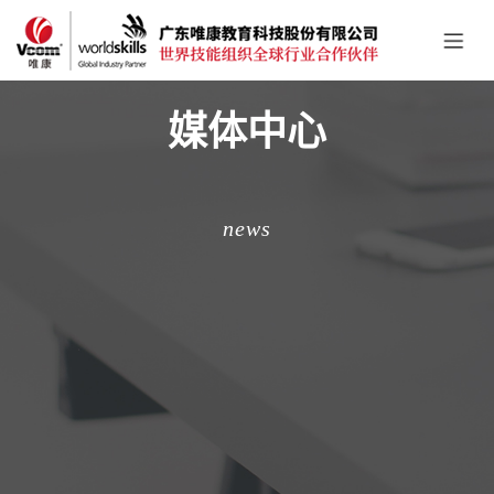
媒体中心
news