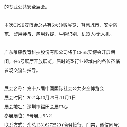
的专业公共安全展会。
本次CPSE安博会总共有6大领域展览：智慧城市、安全防
范、警用装备、应用救援、生物识别、机器人/无人机。
广东唯康教育科技股份有限公司将于CPSE安博会开展期
间，在5号展厅开放展览，届时诚邀行业领域内的各位莅临
参观交流与指导。
展会名称：第十八届中国国际社会公共安全博览会
展会时间：2021年10月29日-11月1日
展会地址：深圳市福田会展中心
参展展位：5号展厅5A21
联系方式：佘总13316272529 (商务接待、门票，微信同号）