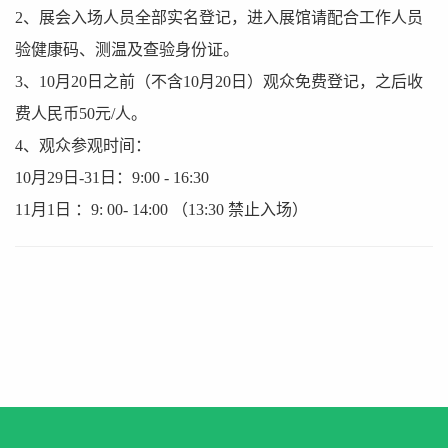
2、展会入场人员全部实名登记，进入展馆请配合工作人员
验健康码、测温及查验身份证。
3、10月20日之前（不含10月20日）观众免费登记，之后收
费人民币50元/人。
4、观众参观时间：
10月29日-31日：9:00 - 16:30
11月1日 ：9: 00- 14:00 （13:30 禁止入场）