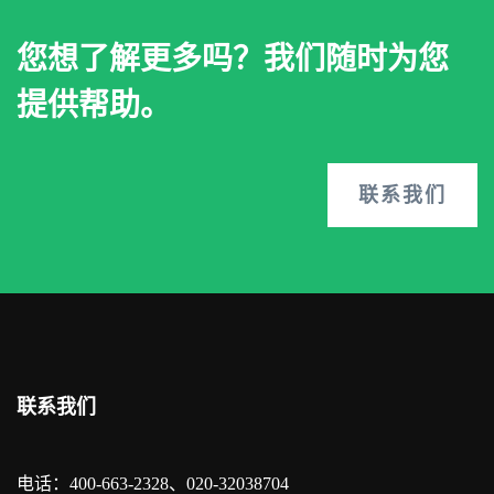
您想了解更多吗？我们随时为您
提供帮助。
联系我们
联系我们
电话：400-663-2328、020-32038704