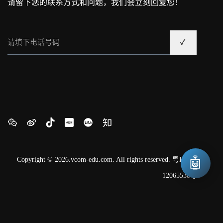
请留下您的联系方式和问题，我们会立刻回复您！
🤖
Copyright © 2026.vcom-edu.com. All rights reserved.
粤ICP备
12065538号