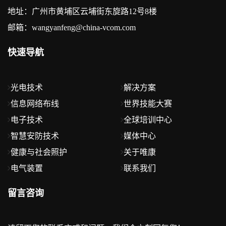
地址：广州市黄埔区云埔街东旋路12号8楼
邮箱：wangyanfeng@china-vcom.com
快速导航
光电技术
解决方案
信息网络布线
世界技能大赛
电子技术
全球培训中心
智慧安防技术
媒体中心
健康与社会照护
关于唯康
电气装置
联系我们
留言咨询