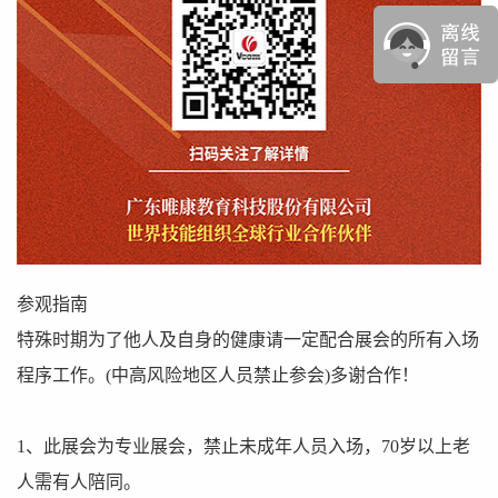
参观指南
特殊时期为了他人及自身的健康请一定配合展会的所有入场
程序工作。(中高风险地区人员禁止参会)多谢合作！
1、此展会为专业展会，禁止未成年人员入场，70岁以上老
人需有人陪同。