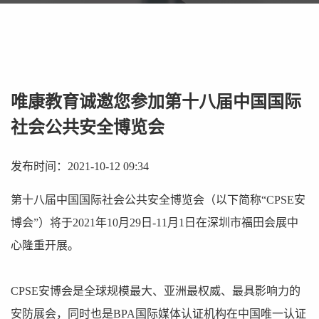
唯康教育诚邀您参加第十八届中国国际
社会公共安全博览会
发布时间：2021-10-12 09:34
第十八届中国国际社会公共安全博览会（以下简称“CPSE安
博会”）将于2021年10月29日-11月1日在深圳市福田会展中
心隆重开展。
CPSE安博会是全球规模最大、亚洲最权威、最具影响力的
安防展会，同时也是BPA国际媒体认证机构在中国唯一认证