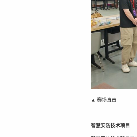
▲ 赛场直击
智慧安防技术项目