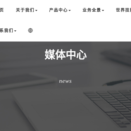
页
关于我们
产品中心
业务全景
世界技
系我们
媒体中心
news