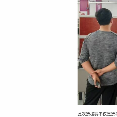
此次选拔赛不仅是选