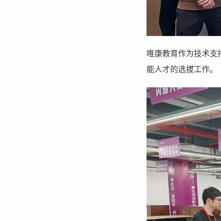
唯康教育作为技术支
能人才的选拔工作。