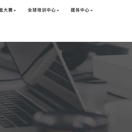
能大赛
全球培训中心
媒体中心