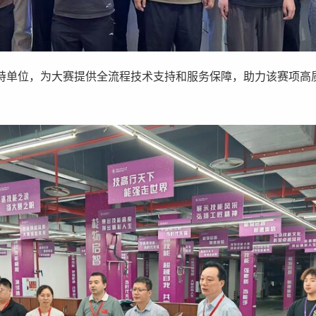
持单位，为大赛提供全流程技术支持和服务保障，助力该赛项高