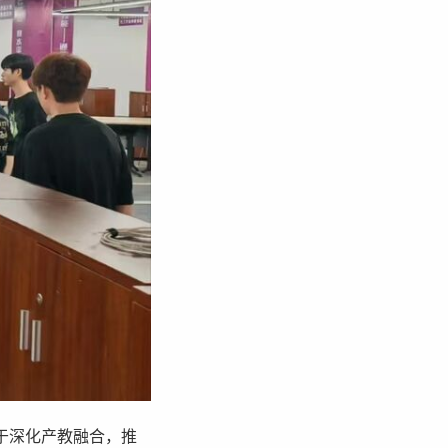
于深化产教融合，推