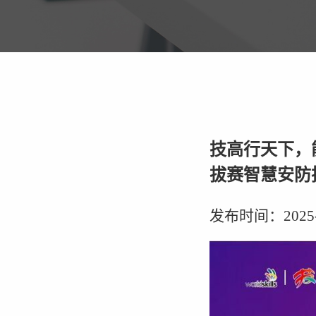
技高行天下，
拔赛智慧安防
发布时间：2025-05