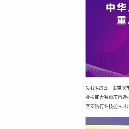
5月24-25日，由
业技能大赛重庆市选
区安防行业技能人才