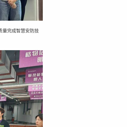
质量完成智慧安防技