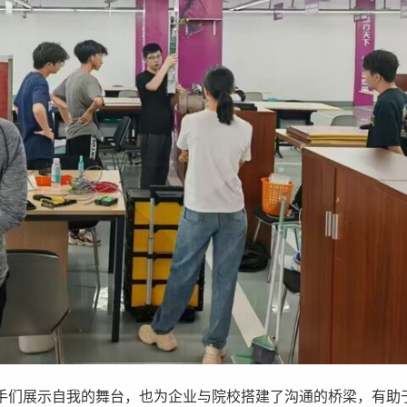
手们展示自我的舞台，也为企业与院校搭建了沟通的桥梁，有助