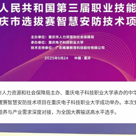
重庆市人力资源和社会保障局主办、重庆电子科技职业大学承办的
拔赛智慧安防技术项目在重庆电子科技职业大学成功举办。本次
培养与产业需求深度对接，为全国大赛输送高水平选手。