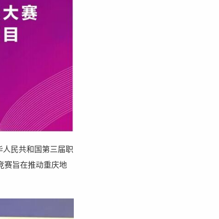
中华人民共和国第三届职
竞赛旨在推动重庆地