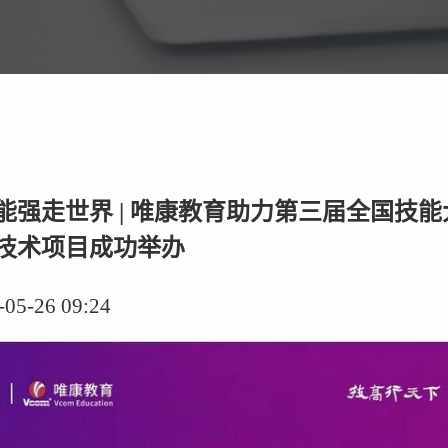
能强走世界 | 唯康教育助力第三届全国技
技术项目成功举办
-26 09:24