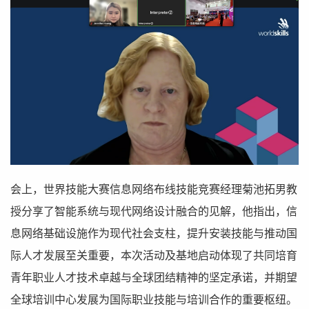
会上，世界技能大赛信息网络布线技能竞赛经理菊池拓男教
授分享了智能系统与现代网络设计融合的见解，他指出，信
息网络基础设施作为现代社会支柱，提升安装技能与推动国
际人才发展至关重要，本次活动及基地启动体现了共同培育
青年职业人才技术卓越与全球团结精神的坚定承诺，并期望
全球培训中心发展为国际职业技能与培训合作的重要枢纽。