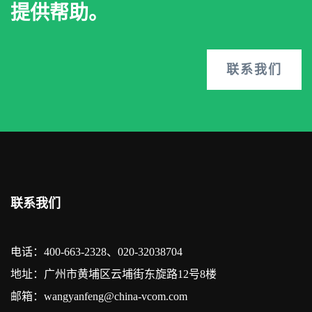
提供帮助。
联系我们
联系我们
电话：400-663-2328、020-32038704
地址：广州市黄埔区云埔街东旋路12号8楼
邮箱：wangyanfeng@china-vcom.com