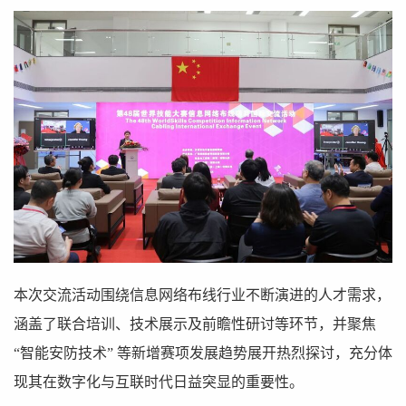
本次交流活动围绕信息网络布线行业不断演进的人才需求，
涵盖了联合培训、技术展示及前瞻性研讨等环节，并聚焦
“智能安防技术” 等新增赛项发展趋势展开热烈探讨，充分体
现其在数字化与互联时代日益突显的重要性。