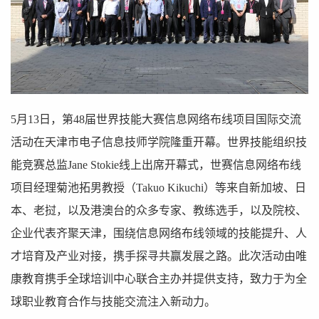
5月13日，第48届世界技能大赛信息网络布线项目国际交流
活动在天津市电子信息技师学院隆重开幕。世界技能组织技
能竞赛总监Jane Stokie线上出席开幕式，世赛信息网络布线
项目经理菊池拓男教授（Takuo Kikuchi）等来自新加坡、日
本、老挝，以及港澳台的众多专家、教练选手，以及院校、
企业代表齐聚天津，围绕信息网络布线领域的技能提升、人
才培育及产业对接，携手探寻共赢发展之路。此次活动由唯
康教育携手全球培训中心联合主办并提供支持，致力于为全
球职业教育合作与技能交流注入新动力。