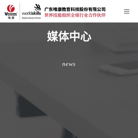
媒体中心
news