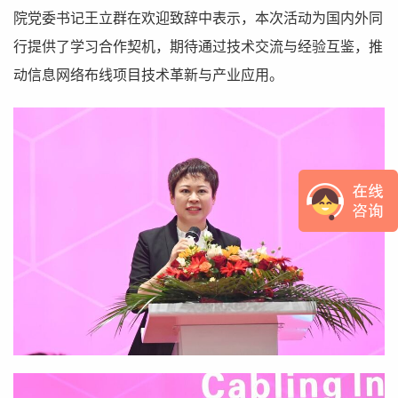
院党委书记王立群在欢迎致辞中表示，本次活动为国内外同
行提供了学习合作契机，期待通过技术交流与经验互鉴，推
动信息网络布线项目技术革新与产业应用。