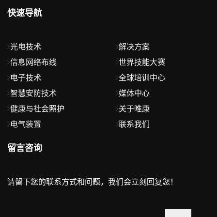
快速导航
光电技术
解决方案
信息网络布线
世界技能大赛
电子技术
全球培训中心
智慧安防技术
媒体中心
健康与社会照护
关于唯康
电气装置
联系我们
留言咨询
请留下您的联系方式和问题，我们会立刻回复您！