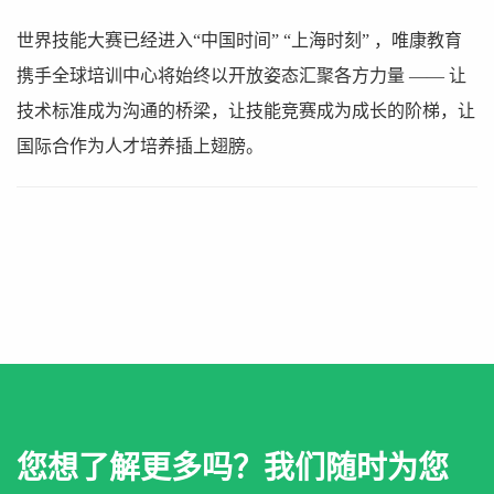
世界技能大赛已经进入“中国时间” “上海时刻” ，唯康教育
携手全球培训中心将始终以开放姿态汇聚各方力量 —— 让
技术标准成为沟通的桥梁，让技能竞赛成为成长的阶梯，让
国际合作为人才培养插上翅膀。
您想了解更多吗？我们随时为您