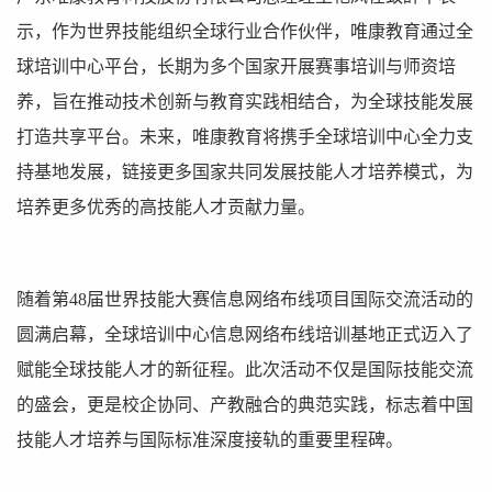
示，作为世界技能组织全球行业合作伙伴，唯康教育通过全
球培训中心平台，长期为多个国家开展赛事培训与师资培
养，旨在推动技术创新与教育实践相结合，为全球技能发展
打造共享平台。未来，唯康教育将携手全球培训中心全力支
持基地发展，链接更多国家共同发展技能人才培养模式，为
培养更多优秀的高技能人才贡献力量。
随着第48届世界技能大赛信息网络布线项目国际交流活动的
圆满启幕，全球培训中心信息网络布线培训基地正式迈入了
赋能全球技能人才的新征程。此次活动不仅是国际技能交流
的盛会，更是校企协同、产教融合的典范实践，标志着中国
技能人才培养与国际标准深度接轨的重要里程碑。