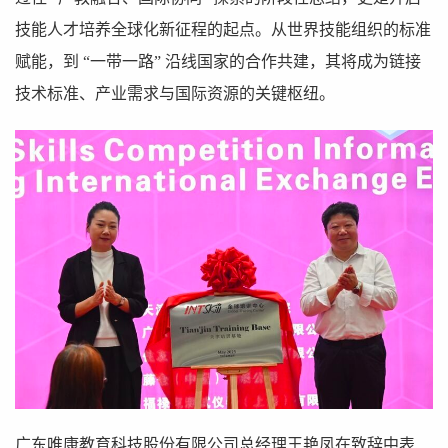
技能人才培养全球化新征程的起点。从世界技能组织的标准
赋能，到 “一带一路” 沿线国家的合作共建，其将成为链接
技术标准、产业需求与国际资源的关键枢纽。
广东唯康教育科技股份有限公司总经理王艳凤在致辞中表