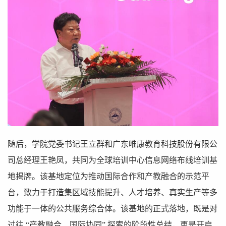
随后，学院党委书记王立群和广东唯康教育科技股份有限公
司总经理王艳凤，共同为全球培训中心信息网络布线培训基
地揭牌。该基地定位为推动国际合作和产教融合的示范平
台，致力于打造集区域技能提升、人才培养、真实生产等多
功能于一体的公共服务综合体。该基地的正式落地，既是对
过往 “产教融合、国际协同” 探索的阶段性总结，更是开启