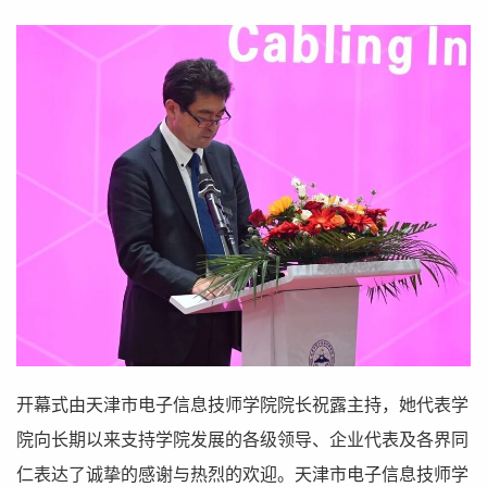
开幕式由天津市电子信息技师学院院长祝露主持，她代表学
院向长期以来支持学院发展的各级领导、企业代表及各界同
仁表达了诚挚的感谢与热烈的欢迎。天津市电子信息技师学