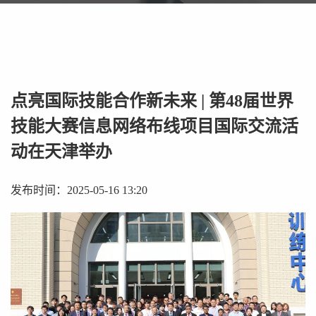
点亮国际技能合作新未来 | 第48届世界
技能大赛信息网络布线项目国际交流活
动在天津举办
发布时间：2025-05-16 13:20