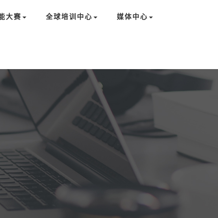
能大赛
全球培训中心
媒体中心