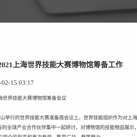
2021上海世界技能大赛博物馆筹备工作
-15 03:17
海世界技能大赛博物馆筹备会议
罗斯喀山举行的世界技能大赛准备周会议上，世界技能组织作为对上
所有的全球产业合作伙伴集中一起研讨，对博物馆的技能物品展示