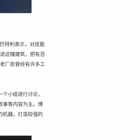
•巴特利表示，对技能
走进这幢建筑，把有百
，老厂房曾经有许多工
一个小组进行讨论，
故事等内容为主。博
的机器，打造较强的