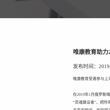
唯康教育助力
发布时间：2019-02
唯康教育受邀参与上
在2019年1月俄
“灵魂建设者”，把