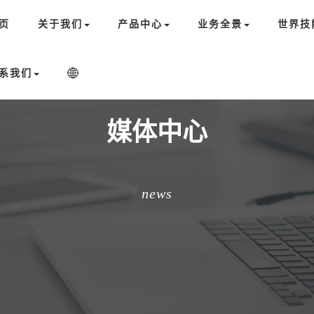
页
关于我们
产品中心
业务全景
世界技
系我们
媒体中心
news