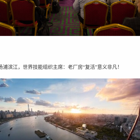
杨浦滨江，世界技能组织主席：老厂房“复活”意义非凡！