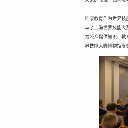
未来的叙说，如何吸
唯康教育作为世界技能
与了上海世界技能大
为公众提供知识、教育
界技能大赛博物馆筹