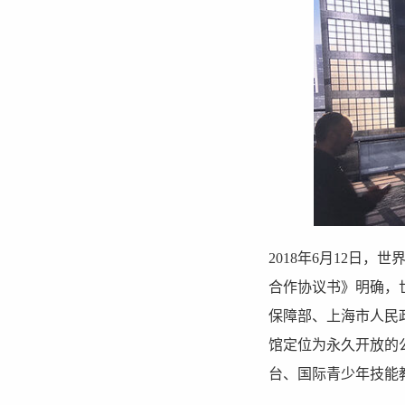
2018年6月12日
合作协议书》明确，
保障部、上海市人民
馆定位为永久开放的
台、国际青少年技能