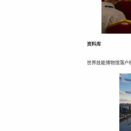
资料库
世界技能博物馆落户