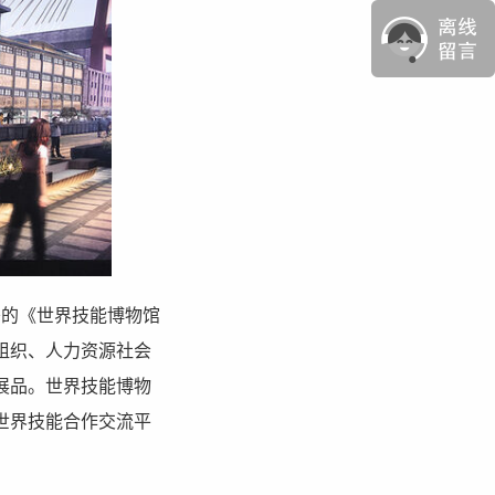
署的《世界技能博物馆
组织、人力资源社会
展品。世界技能博物
世界技能合作交流平