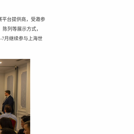
比赛平台提供商，受邀参
、陈列等展示方式，
-7月继续参与上海世