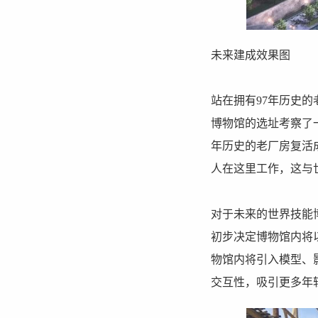
未来建成效果图
站在拥有97年历史
博物馆的选址考察了
年历史的老厂房复活
人在这里工作，这与
对于未来的世界技能
初步决定博物馆内将
物馆内将引入模型、
交互性，吸引更多年