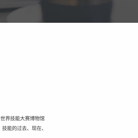
海世界技能大赛博物馆
，技能的过去、现在、