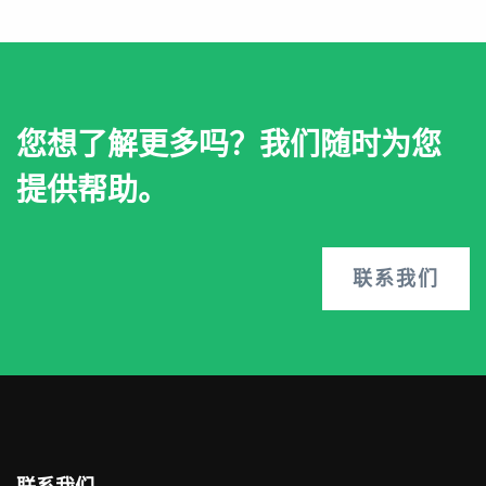
您想了解更多吗？我们随时为您
提供帮助。
联系我们