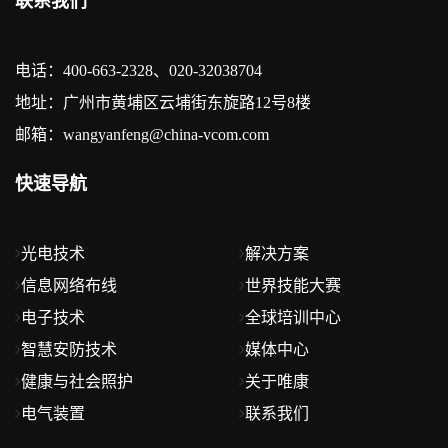
联系我们
电话：400-663-2328、020-32038704
地址：广州市黄埔区云埔街东旋路12号8楼
邮箱：wangyanfeng@china-vcom.com
快速导航
光电技术
解决方案
信息网络布线
世界技能大赛
电子技术
全球培训中心
智慧安防技术
媒体中心
健康与社会照护
关于唯康
电气装置
联系我们