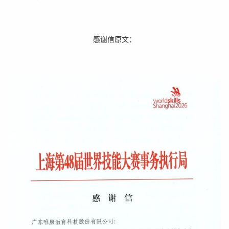
感谢信原文：