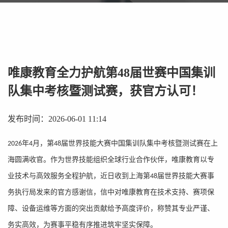
唯康教育全力护航第48届世赛中国集训
队集中考核暨测试赛，获官方认可！
发布时间：2026-06-01 11:14
年
月，第
届世界技能大赛中国集训队集中考核暨测试赛在上
2026
4
48
海圆满收官。作为世界技能组织全球行业合作伙伴，唯康教育以专
业技术与高效服务全程护航，近日收到上海第
届世界技能大赛事
48
务执行局发来的官方感谢信，信中对唯康教育在技术支持、赛项保
障、设备运维等方面的突出贡献给予高度评价，称赞其专业严谨、
务实高效，为赛事平稳有序推进筑牢坚实保障。