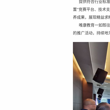
提供符合行业标准，
置”竞赛平台、技术
养成果，展现精益求
唯康教育一如既往地
的推广活动，持续地