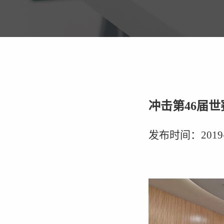
冲击第46届
发布时间：2019-07