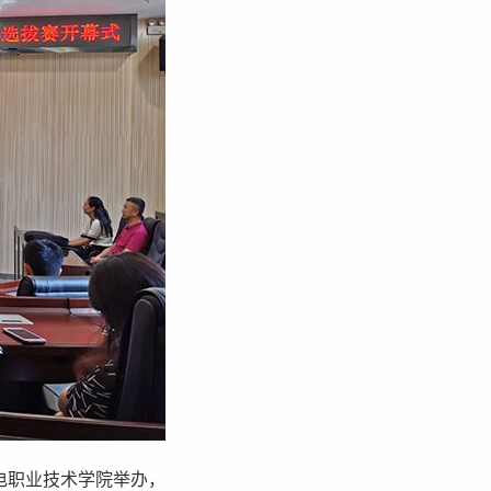
邮电职业技术学院举办，