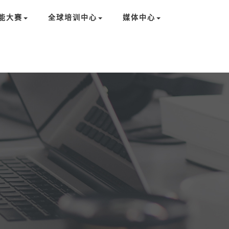
能大赛
全球培训中心
媒体中心