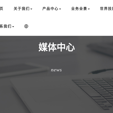
页
关于我们
产品中心
业务全景
世界技
系我们
媒体中心
news