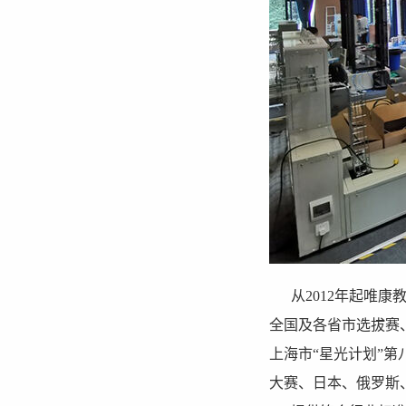
从2012年起唯康教
全国及各省市选拔赛
上海市“星光计划”第
大赛、日本、俄罗斯