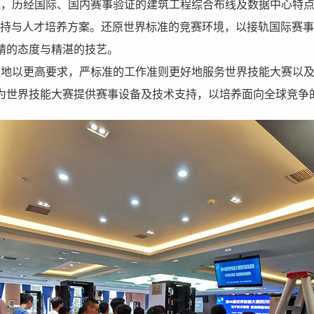
历经国际、国内赛事验证的建筑工程综合布线及数据中心特点
支持与人才培养方案。还原世界标准的竞赛环境，以接轨国际赛
精的态度与精湛的技艺。
以更高要求，严标准的工作准则更好地服务世界技能大赛以及
为世界技能大赛提供赛事设备及技术支持，以培养面向全球竞争