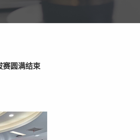
拔赛圆满结束