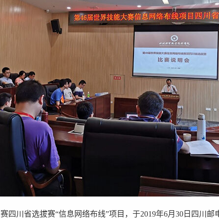
四川省选拔赛“信息网络布线”项目，于2019年6月30日四川