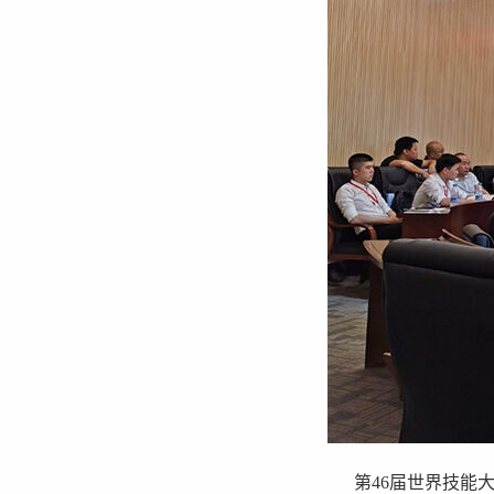
第46届世界技能大赛