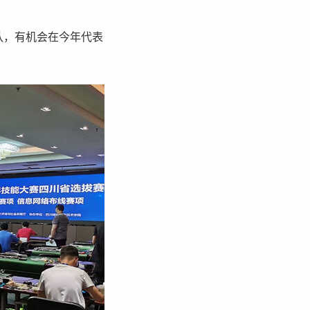
队，有机会在今年代表